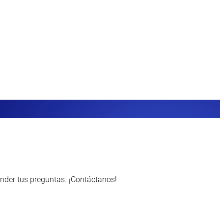
nder tus preguntas. ¡Contáctanos!