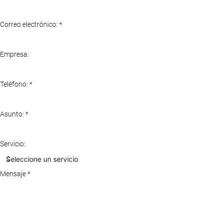
Correo electrónico:
*
Empresa:
Teléfono:
*
Asunto:
*
Servicio:
Mensaje
*